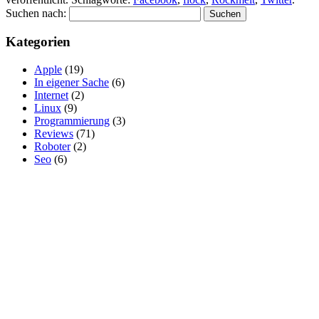
Suchen nach:
Kategorien
Apple
(19)
In eigener Sache
(6)
Internet
(2)
Linux
(9)
Programmierung
(3)
Reviews
(71)
Roboter
(2)
Seo
(6)