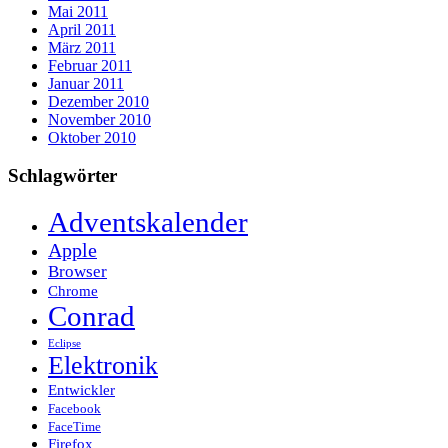
Mai 2011
April 2011
März 2011
Februar 2011
Januar 2011
Dezember 2010
November 2010
Oktober 2010
Schlagwörter
Adventskalender
Apple
Browser
Chrome
Conrad
Eclipse
Elektronik
Entwickler
Facebook
FaceTime
Firefox