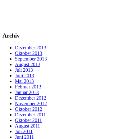
Archiv
Dezember 2013
Oktober 2013
September 2013
August 2013
Juli 2013
Juni 2013
Mai 2013
Februar 2013
Januar 2013
Dezember 2012
November 2012
Oktober 2012
Dezember 2011
Oktober 2011
August 2011
Juli 2011
Juni 2011