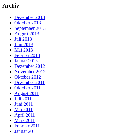
Archiv
Dezember 2013
Oktober 2013
September 2013
August 2013
Juli 2013
Juni 2013
Mai 2013
Februar 2013
Januar 2013
Dezember 2012
November 2012
Oktober 2012
Dezember 2011
Oktober 2011
August 2011
Juli 2011
Juni 2011
Mai 2011
April 2011
März 2011
Februar 2011
Januar 2011