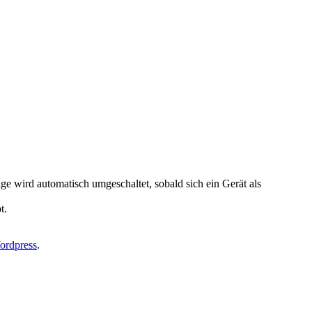
ge wird automatisch umgeschaltet, sobald sich ein Gerät als
t.
ordpress
.