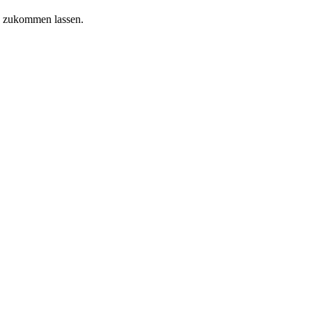
fe zukommen lassen.