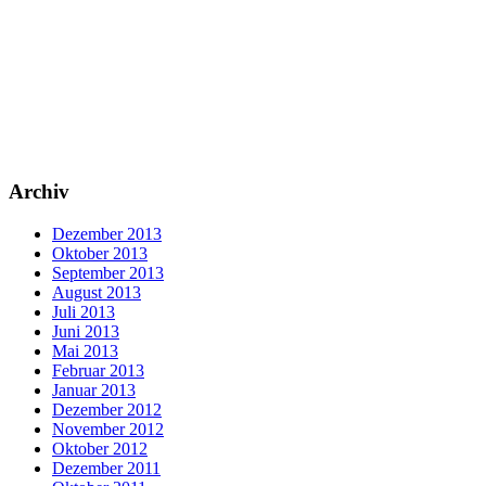
Archiv
Dezember 2013
Oktober 2013
September 2013
August 2013
Juli 2013
Juni 2013
Mai 2013
Februar 2013
Januar 2013
Dezember 2012
November 2012
Oktober 2012
Dezember 2011