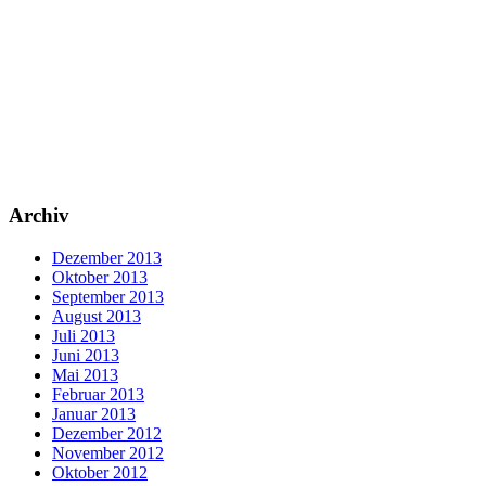
Archiv
Dezember 2013
Oktober 2013
September 2013
August 2013
Juli 2013
Juni 2013
Mai 2013
Februar 2013
Januar 2013
Dezember 2012
November 2012
Oktober 2012