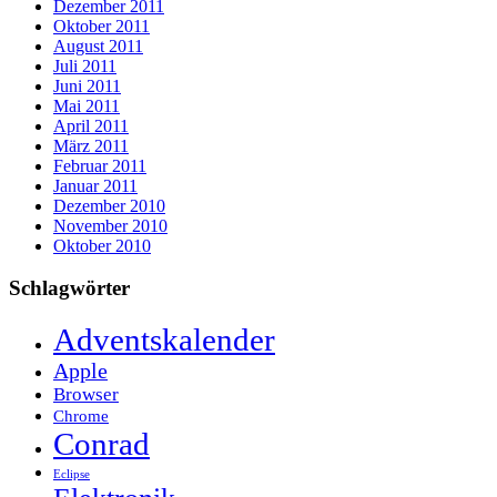
Dezember 2011
Oktober 2011
August 2011
Juli 2011
Juni 2011
Mai 2011
April 2011
März 2011
Februar 2011
Januar 2011
Dezember 2010
November 2010
Oktober 2010
Schlagwörter
Adventskalender
Apple
Browser
Chrome
Conrad
Eclipse