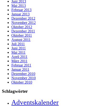
Juni 2013
Mai 2013
Februar 2013
Januar 2013
Dezember 2012
November 2012
Oktober 2012
Dezember 2011
Oktober 2011
August 2011
Juli 2011
Juni 2011
Mai 2011
April 2011
März 2011
Februar 2011
Januar 2011
Dezember 2010
November 2010
Oktober 2010
Schlagwörter
Adventskalender