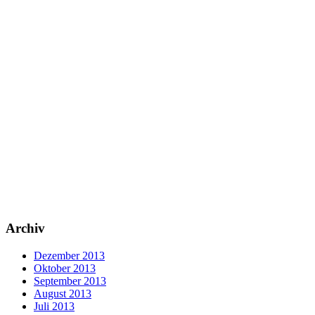
Archiv
Dezember 2013
Oktober 2013
September 2013
August 2013
Juli 2013