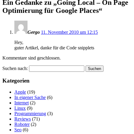
Ein Gedanke zu „
Going Local – On Page
Optimierung für Google Places
“
Gergo
11. November 2010 um 12:15
Hey,
guter Artikel, danke für die Code snipplets
Kommentare sind geschlossen.
Suchen nach:
Kategorien
Apple
(19)
In eigener Sache
(6)
Internet
(2)
Linux
(9)
Programmierung
(3)
Reviews
(71)
Roboter
(2)
Seo
(6)