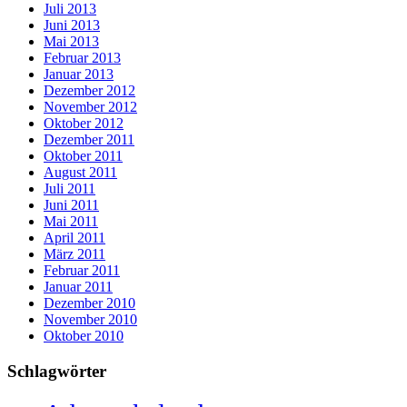
Juli 2013
Juni 2013
Mai 2013
Februar 2013
Januar 2013
Dezember 2012
November 2012
Oktober 2012
Dezember 2011
Oktober 2011
August 2011
Juli 2011
Juni 2011
Mai 2011
April 2011
März 2011
Februar 2011
Januar 2011
Dezember 2010
November 2010
Oktober 2010
Schlagwörter