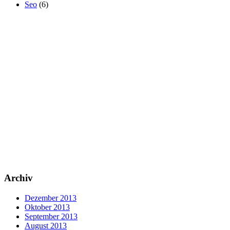
Seo
(6)
Archiv
Dezember 2013
Oktober 2013
September 2013
August 2013