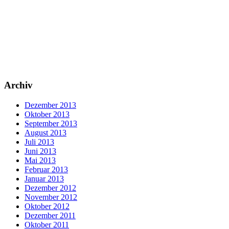
Archiv
Dezember 2013
Oktober 2013
September 2013
August 2013
Juli 2013
Juni 2013
Mai 2013
Februar 2013
Januar 2013
Dezember 2012
November 2012
Oktober 2012
Dezember 2011
Oktober 2011